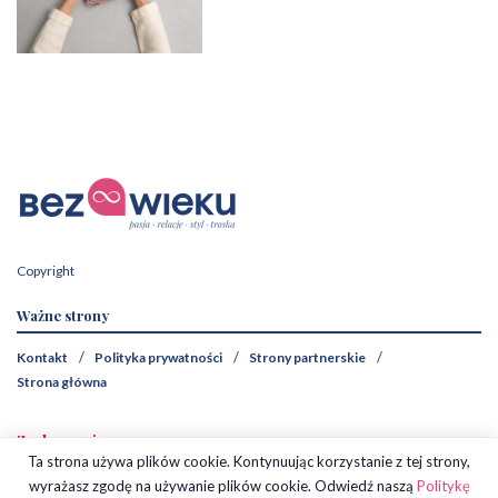
Copyright
Ważne strony
Kontakt
Polityka prywatności
Strony partnerskie
Strona główna
Zaobserwuj nas
Ta strona używa plików cookie. Kontynuując korzystanie z tej strony,
wyrażasz zgodę na używanie plików cookie. Odwiedź naszą
Politykę